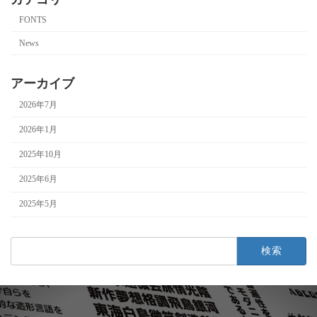
FONTS
News
アーカイブ
2026年7月
2026年1月
2025年10月
2025年6月
2025年5月
検
索: