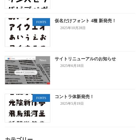
仮名だけフォント 4種 新発売！
FONTS
2025年10月28日
サイトリニューアルのお知らせ
News
2025年6月18日
コントラ体新発売！
FONTS
2025年5月19日
カテゴリー